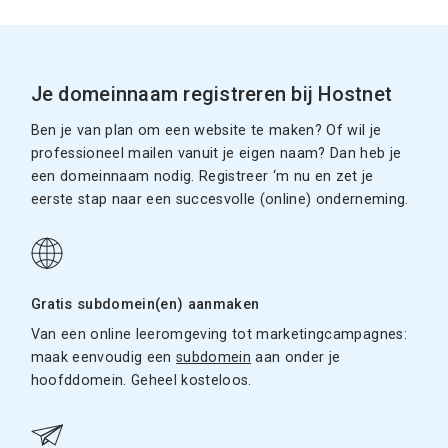
Je domeinnaam registreren bij Hostnet
Ben je van plan om een website te maken? Of wil je
professioneel mailen vanuit je eigen naam? Dan heb je
een domeinnaam nodig. Registreer ‘m nu en zet je
eerste stap naar een succesvolle (online) onderneming.
Gratis subdomein(en) aanmaken
Van een online leeromgeving tot marketingcampagnes:
maak eenvoudig een
subdomein
aan onder je
hoofddomein. Geheel kosteloos.