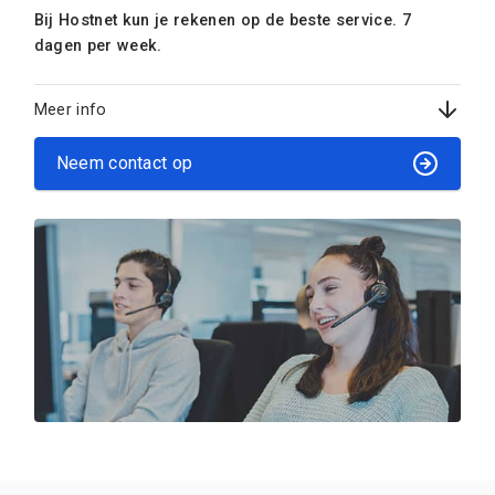
Bij Hostnet kun je rekenen op de beste service. 7
dagen per week.
Meer info
Neem contact op