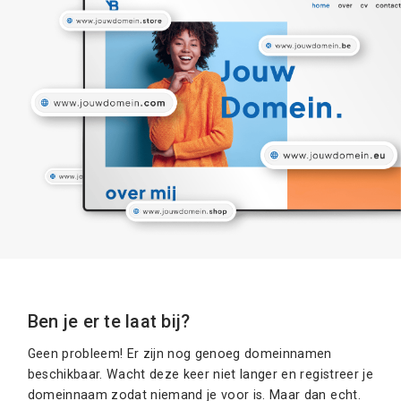
Ben je er te laat bij?
Geen probleem! Er zijn nog genoeg domeinnamen
beschikbaar. Wacht deze keer niet langer en registreer je
domeinnaam zodat niemand je voor is. Maar dan echt.